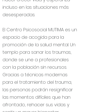
incluso en las situaciones más
desesperadas.
El Centro Psicosocial MUTIMA es un
espacio de acogida para la
promoción de la salud mental. Un
templo para sanar los traumas,
donde se une a profesionales
con la población sin recursos.
Gracias a técnicas modernas
para el tratamiento del trauma,
las personas podrán resignificar
las momentos difíciles que han
afrontado, rehacer sus vidas y