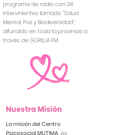
programa de radio con 24
intervinientes llamado "Salud
Mental, Paz y Biodiversidad",
difundido en toda la provincia a
través de GORILLA FM.
Nuestra Misión
La misión del Centro
Psicosocial MUTIMA
, es