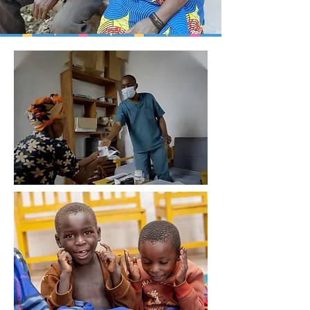
Investigación