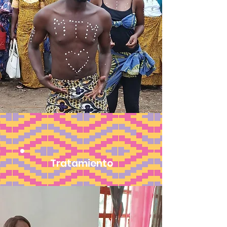
Tratamiento