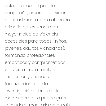
colaborar con el pueblo
congoleño, creando servicios
de salud mental en la atención
primaria de las zonas con
mayor índice de violencia,
accesibles para todos, (niños,
jóvenes, adultos y ancianos);
formando profesionales
empáticos y comprometidos
en facilitar tratamientos
modernos y eficaces;
focalizandonos en la
investigación sobre la salud
mental para que pueda guiar
la ayuda humanitaria en el país