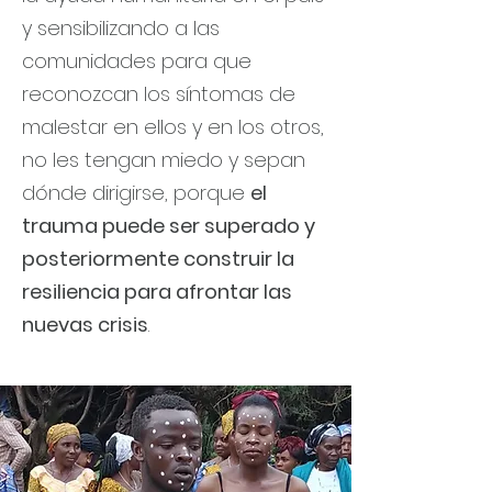
y sensibilizando a las
comunidades para que
reconozcan los síntomas de
malestar en ellos y en los otros,
no les tengan miedo y sepan
dónde dirigirse, porque
el
trauma puede ser superado y
posteriormente construir la
resiliencia para afrontar las
nuevas crisis
.