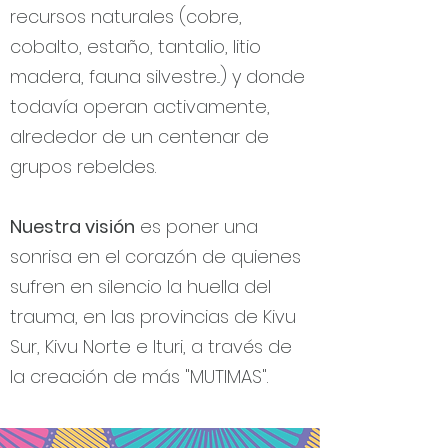
recursos naturales (cobre,
cobalto, estaño, tantalio, litio
madera, fauna silvestre...) y donde
todavía operan activamente,
alrededor de un centenar de
grupos rebeldes.
Nuestra visión
es poner una
sonrisa en el corazón de quienes
sufren en silencio la huella del
trauma, en las provincias de Kivu
Sur, Kivu Norte e Ituri, a través de
la creación de más "MUTIMAS".