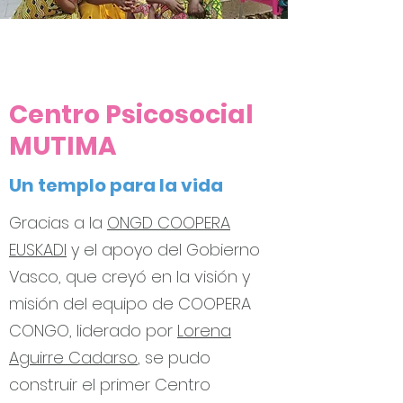
Centro Psicosocial
MUTIMA
Un templo para la vida
Gracias a la
ONGD COOPERA
EUSKADI
y el apoyo del Gobierno
Vasco, que creyó en la visión y
misión del equipo de COOPERA
CONGO, liderado por
Lorena
Aguirre Cadarso
, se pudo
construir el primer Centro