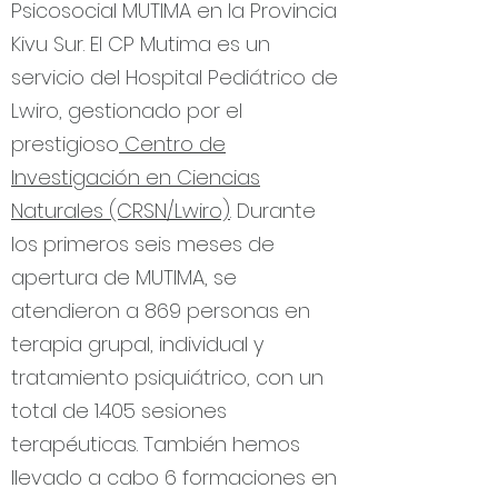
Psicosocial MUTIMA en la Provincia
Kivu Sur. El CP Mutima es un
servicio del Hospital Pediátrico de
Lwiro, gestionado por el
prestigioso
Centro de
Investigación en Ciencias
Naturales (CRSN/Lwiro)
. Durante
los primeros seis meses de
apertura de MUTIMA, se
atendieron a 869 personas en
terapia grupal, individual y
tratamiento psiquiátrico, con un
total de 1.405 sesiones
terapéuticas. También hemos
llevado a cabo 6 formaciones en