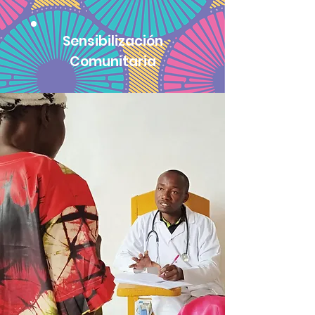
Sensibilización
Comunitaria