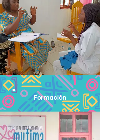
Formación