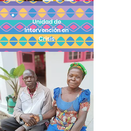
Unidad de
Intervención en
Crisis