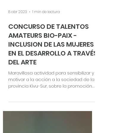
8 abr 2023
1 min de lectura
CONCURSO DE TALENTOS
AMATEURS BIO-PAIX -
INCLUSION DE LAS MUJERES
EN EL DESARROLLO A TRAVÉS
DEL ARTE
Maravillosa actividad para sensibilizar y
motivar a la acción a la sociedad de la
provincia Kivu-Sur, sobre la promoción
de la salud...