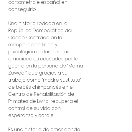
cortometraje español en 
conseguirlo.
Una historia rodada en la 
República Democrática del 
Congo. Centrada en la 
recuperación física y 
psicológica de las heridas 
emocionales causadas por la 
guerra en la persona de “Mama 
Zawadi”, que gracias a su 
trabajo como “madre sustituta” 
de bebés chimpancés en el 
Centro de Rehabilitación de 
Primates de Lwiro, recupera el 
control de su vida con 
esperanza y coraje. 
Es una historia de amor donde 