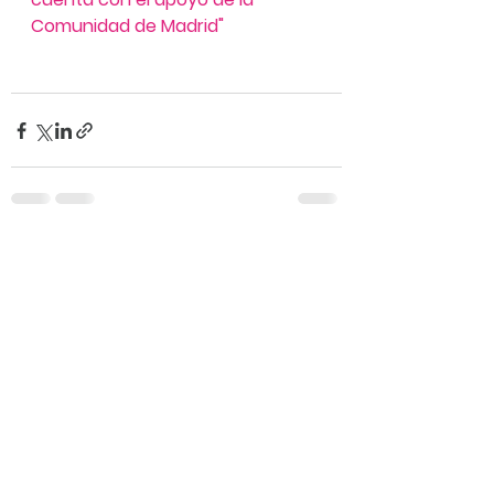
Comunidad de Madrid"
Ver todo
Entradas recientes