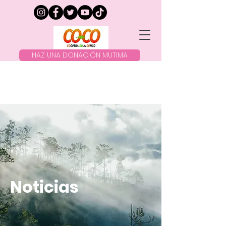
HAZ UNA DONACIÓN MUTIMA
Noticias